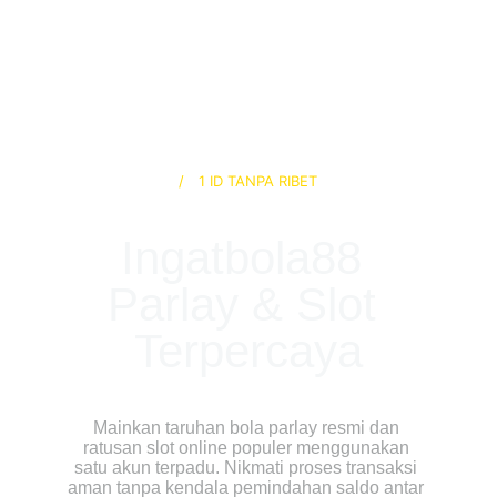
/ 1 ID TANPA RIBET
Ingatbola88 
Parlay & Slot 
Terpercaya
Mainkan taruhan bola parlay resmi dan 
ratusan slot online populer menggunakan 
satu akun terpadu. Nikmati proses transaksi 
aman tanpa kendala pemindahan saldo antar 