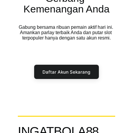
Kemenangan Anda
Gabung bersama ribuan pemain aktif hari ini. 
Amankan parlay terbaik Anda dan putar slot 
terpopuler hanya dengan satu akun resmi.
Daftar Akun Sekarang
INGATBOLA88