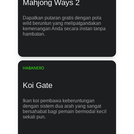
Mahjong Ways 2
Dapatkan putaran gratis dengan pola 
wild beruntun yang melipatgandakan 
kemenangan Anda secara instan tanpa 
hambatan.
HABANERO
Koi Gate
Ikan koi pembawa keberuntungan 
dengan sistem dua arah yang sangat 
bersahabat bagi pemain bermodal kecil 
sekali pun.