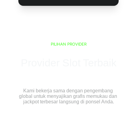
PILIHAN PROVIDER
Provider Slot Terbaik
Kami bekerja sama dengan pengembang 
global untuk menyajikan grafis memukau dan 
jackpot terbesar langsung di ponsel Anda.